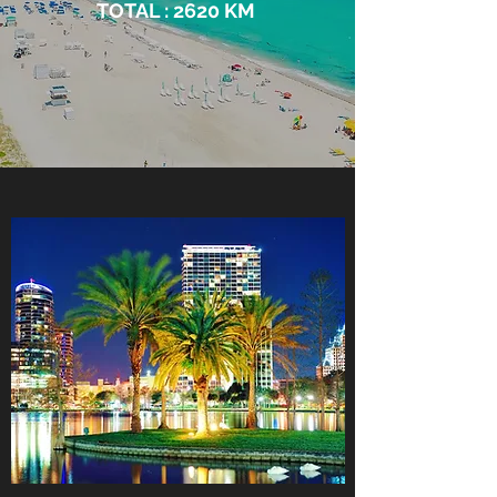
TOTAL : 2620 KM