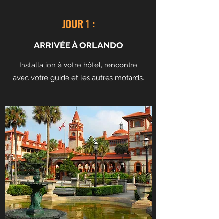
JOUR 1 :
ARRIVÉE À ORLANDO
Installation à votre hôtel, rencontre
avec votre guide et les autres motards.