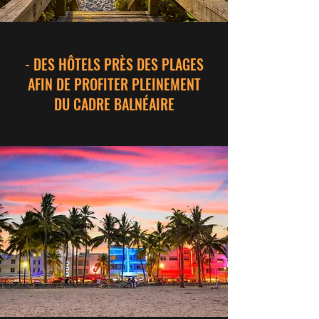
- DES HÔTELS PRÈS DES PLAGES
AFIN DE PROFITER PLEINEMENT
DU CADRE BALNÉAIRE