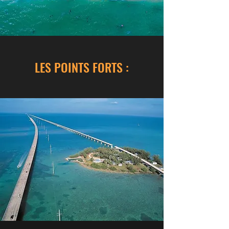
LES POINTS FORTS :