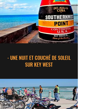
- UNE NUIT ET COUCHÉ DE SOLEIL
SUR KEY WEST