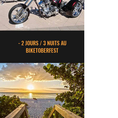
- 2 JOURS / 3 NUITS AU
BIKETOBERFEST