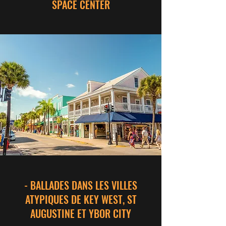
SPACE CENTER
- BALLADES DANS LES VILLES
ATYPIQUES DE KEY WEST, ST
AUGUSTINE ET YBOR CITY