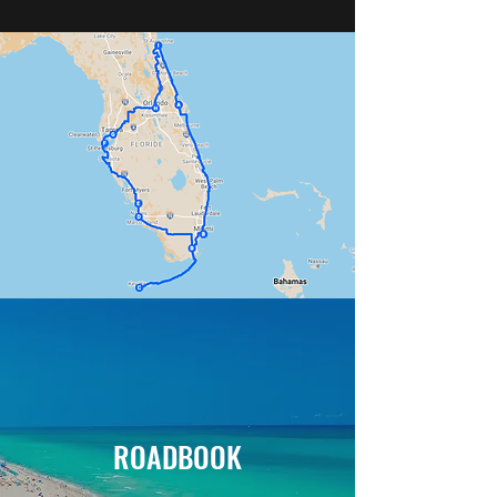
ROADBOOK