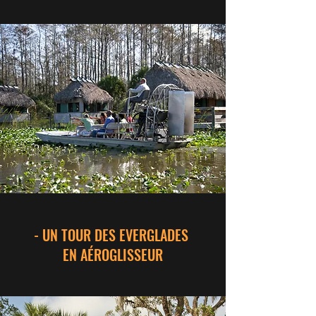
- UN TOUR DES EVERGLADES
EN AÉROGLISSEUR