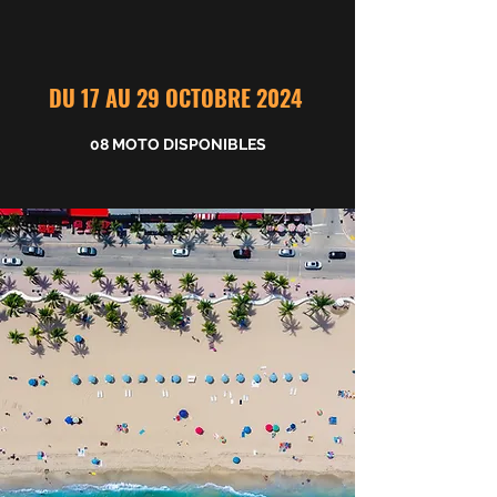
DU 17 AU 29 OCTOBRE 2024
08 MOTO DISPONIBLES